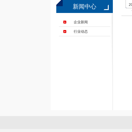
2
新闻中心
企业新闻
行业动态