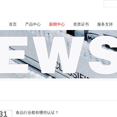
首页
产品中心
新闻中心
资质证书
服务支持
31
食品行业都有哪些认证？