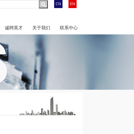
CN
EN
诚聘英才
关于我们
联系中心