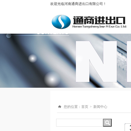
欢迎光临河南通商进出口有限公司！
您的位置：
首页
新闻中心