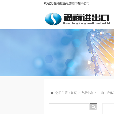
欢迎光临河南通商进出口有限公司！
您的位置：
首页
产品中心
白油（液体