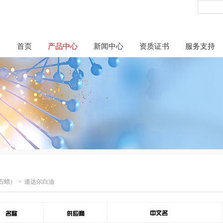
首页
产品中心
新闻中心
资质证书
服务支持
石蜡）
道达尔白油