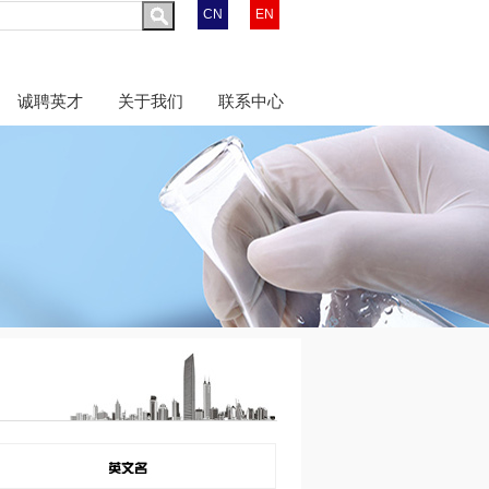
CN
EN
诚聘英才
关于我们
联系中心