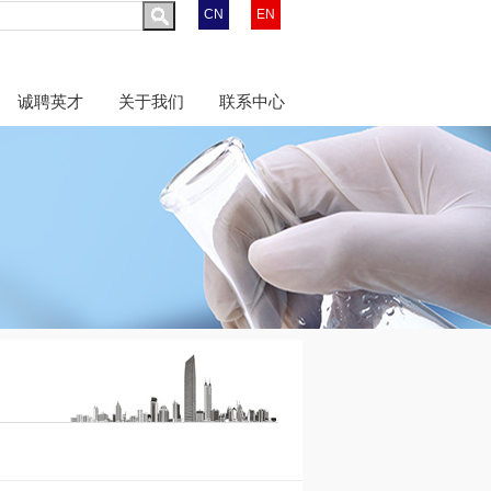
CN
EN
诚聘英才
关于我们
联系中心