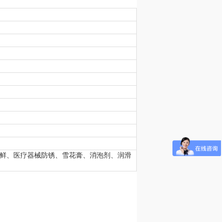
鲜、医疗器械防锈、雪花膏、消泡剂、润滑