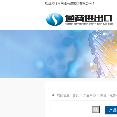
欢迎光临河南通商进出口有限公司！
您的位置：
首页
产品中心
白油（液体
产品