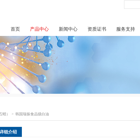
首页
产品中心
新闻中心
资质证书
服务支持
石蜡）
韩国瑞振食品级白油
详细介绍