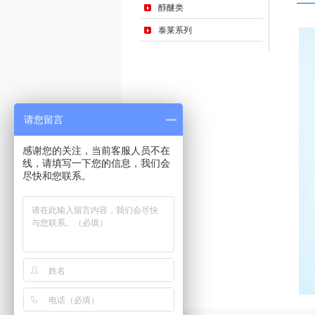
醇醚类
泰莱系列
请您留言
感谢您的关注，当前客服人员不在
线，请填写一下您的信息，我们会
尽快和您联系。