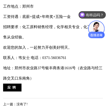
工作地点：郑州市
有样品吗？
工资待遇：底薪+提成+年终奖+五险一金
招聘要求：化工原料销售经理，化学相关专业，化工产品销
售从业经验。
欢迎您的加入，一起努力开创美好明天。
联系人：韦女士 电话：0371-
56036761
地址：郑州市农业路37号银丰商务港1616号（农业路与经三
路交叉口东南角）
应聘
上一篇：没有了!